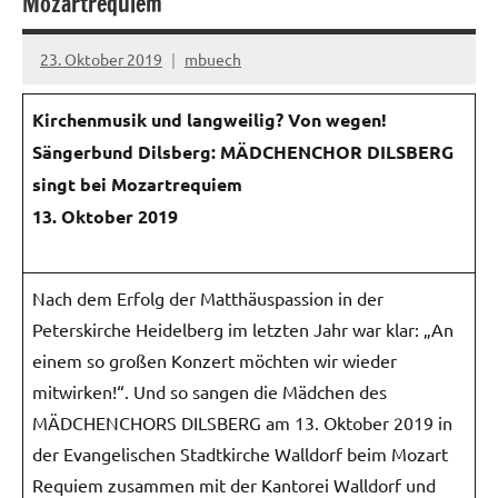
Mozartrequiem
23. Oktober 2019
mbuech
Keine
Kommentare
Kirchenmusik und langweilig? Von wegen!
Sängerbund Dilsberg: MÄDCHENCHOR DILSBERG
singt bei Mozartrequiem
13. Oktober 2019
Nach dem Erfolg der Matthäuspassion in der
Peterskirche Heidelberg im letzten Jahr war klar: „An
einem so großen Konzert möchten wir wieder
mitwirken!“. Und so sangen die Mädchen des
MÄDCHENCHORS DILSBERG am 13. Oktober 2019 in
der Evangelischen Stadtkirche Walldorf beim Mozart
Requiem zusammen mit der Kantorei Walldorf und