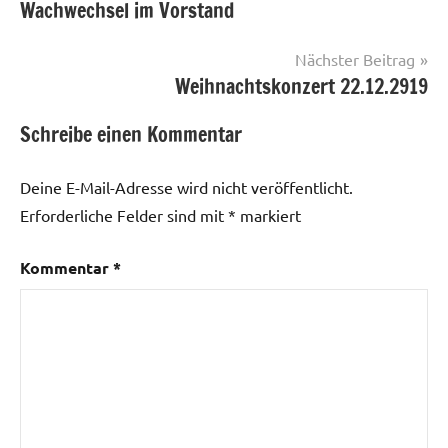
Wachwechsel im Vorstand
Nächster Beitrag
Weihnachtskonzert 22.12.2919
Schreibe einen Kommentar
Deine E-Mail-Adresse wird nicht veröffentlicht.
Erforderliche Felder sind mit
*
markiert
Kommentar
*