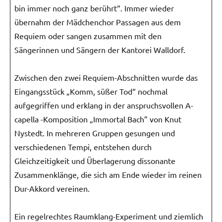
bin immer noch ganz berührt“. Immer wieder
übernahm der Mädchenchor Passagen aus dem
Requiem oder sangen zusammen mit den
Sängerinnen und Sängern der Kantorei Walldorf.
Zwischen den zwei Requiem-Abschnitten wurde das
Eingangsstück „Komm, süßer Tod“ nochmal
aufgegriffen und erklang in der anspruchsvollen A-
capella -Komposition „Immortal Bach” von Knut
Nystedt. In mehreren Gruppen gesungen und
verschiedenen Tempi, entstehen durch
Gleichzeitigkeit und Überlagerung dissonante
Zusammenklänge, die sich am Ende wieder im reinen
Dur-Akkord vereinen.
Ein regelrechtes Raumklang-Experiment und ziemlich