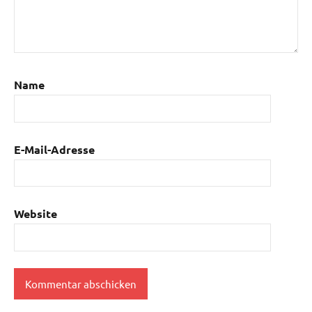
Name
E-Mail-Adresse
Website