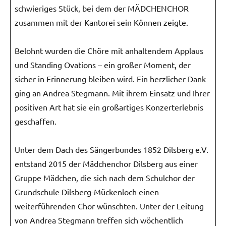
schwieriges Stück, bei dem der MÄDCHENCHOR
zusammen mit der Kantorei sein Können zeigte.
Belohnt wurden die Chöre mit anhaltendem Applaus
und Standing Ovations – ein großer Moment, der
sicher in Erinnerung bleiben wird. Ein herzlicher Dank
ging an Andrea Stegmann. Mit ihrem Einsatz und Ihrer
positiven Art hat sie ein großartiges Konzerterlebnis
geschaffen.
Unter dem Dach des Sängerbundes 1852 Dilsberg e.V.
entstand 2015 der Mädchenchor Dilsberg aus einer
Gruppe Mädchen, die sich nach dem Schulchor der
Grundschule Dilsberg-Mückenloch einen
weiterführenden Chor wünschten. Unter der Leitung
von Andrea Stegmann treffen sich wöchentlich