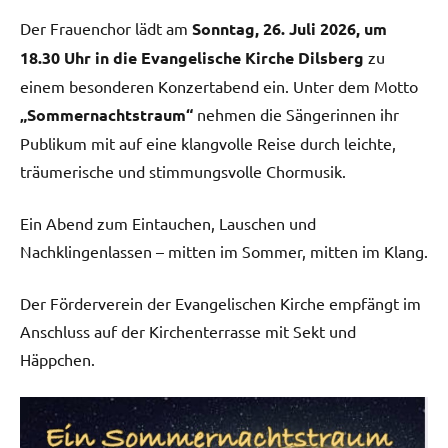
Der Frauenchor lädt am
Sonntag, 26. Juli 2026, um
18.30 Uhr in die Evangelische Kirche Dilsberg
zu
einem besonderen Konzertabend ein. Unter dem Motto
„Sommernachtstraum“
nehmen die Sängerinnen ihr
Publikum mit auf eine klangvolle Reise durch leichte,
träumerische und stimmungsvolle Chormusik.
Ein Abend zum Eintauchen, Lauschen und
Nachklingenlassen – mitten im Sommer, mitten im Klang.
Der Förderverein der Evangelischen Kirche empfängt im
Anschluss auf der Kirchenterrasse mit Sekt und
Häppchen.