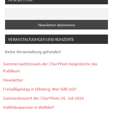
VERANSTALTUUNGEN UND KONZERTE
Keine Veranstaltung gefunden!
Sommernachtstraum der ChorYfeen begeisterte das
Publikum
Newsletter
Freiwilligentag in Dilsberg: Wer hilft mit?
Sommerkonzert der ChorYfeen 26. Juli 2026
Matthäuspassion in Walldorf