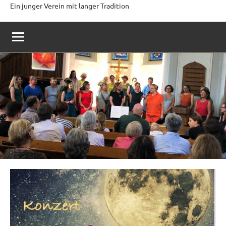
Ein junger Verein mit langer Tradition