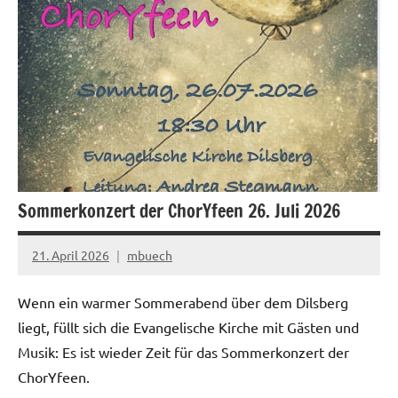
Sommerkonzert der ChorYfeen 26. Juli 2026
21. April 2026
mbuech
Wenn ein warmer Sommerabend über dem Dilsberg
liegt, füllt sich die Evangelische Kirche mit Gästen und
Musik: Es ist wieder Zeit für das Sommerkonzert der
ChorYfeen.