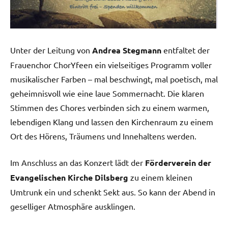
Unter der Leitung von
Andrea Stegmann
entfaltet der
Frauenchor ChorYfeen ein vielseitiges Programm voller
musikalischer Farben – mal beschwingt, mal poetisch, mal
geheimnisvoll wie eine laue Sommernacht. Die klaren
Stimmen des Chores verbinden sich zu einem warmen,
lebendigen Klang und lassen den Kirchenraum zu einem
Ort des Hörens, Träumens und Innehaltens werden.
Im Anschluss an das Konzert lädt der
Förderverein der
Evangelischen Kirche Dilsberg
zu einem kleinen
Umtrunk ein und schenkt Sekt aus. So kann der Abend in
geselliger Atmosphäre ausklingen.