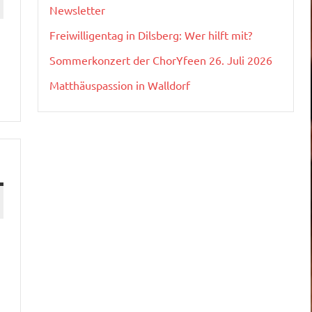
Newsletter
Freiwilligentag in Dilsberg: Wer hilft mit?
Sommerkonzert der ChorYfeen 26. Juli 2026
Matthäuspassion in Walldorf