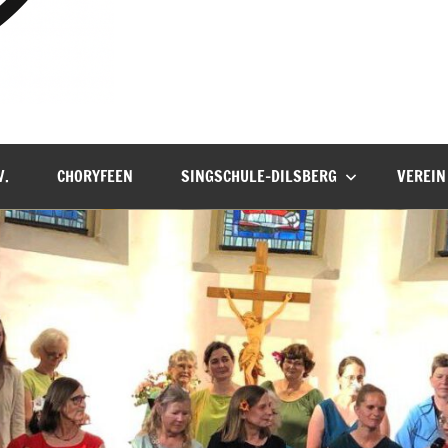
V.
CHORYFEEN
SINGSCHULE-DILSBERG
VEREIN