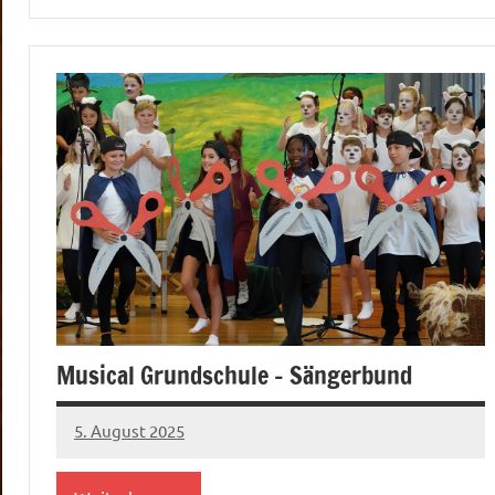
Musical Grundschule – Sängerbund
5. August 2025
mbuech