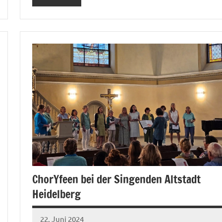
ChorYfeen bei der Singenden Altstadt
Heidelberg
22. Juni 2024