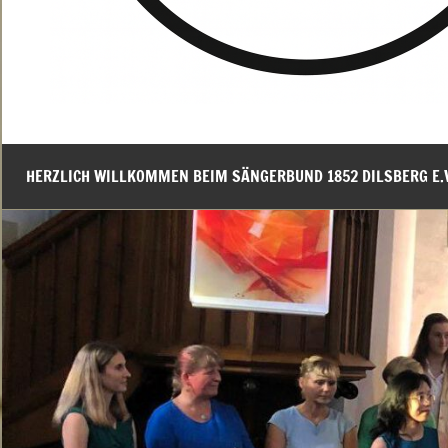
HERZLICH WILLKOMMEN BEIM SÄNGERBUND 1852 DILSBERG E.