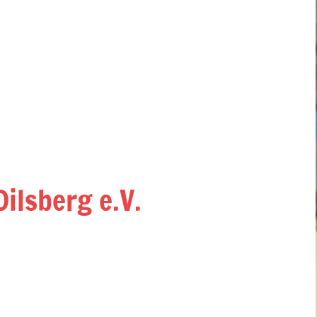
ilsberg e.V.