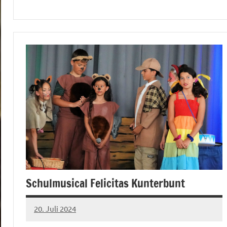
Schulmusical Felicitas Kunterbunt
20. Juli 2024
mbuech