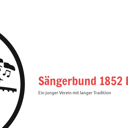
Sängerbund 1852 D
Ein junger Verein mit langer Tradition