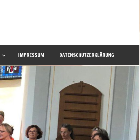
IMPRESSUM
DATENSCHUTZERKLÄRUNG