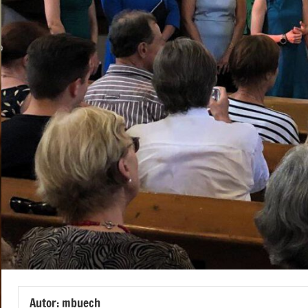
Autor:
mbuech