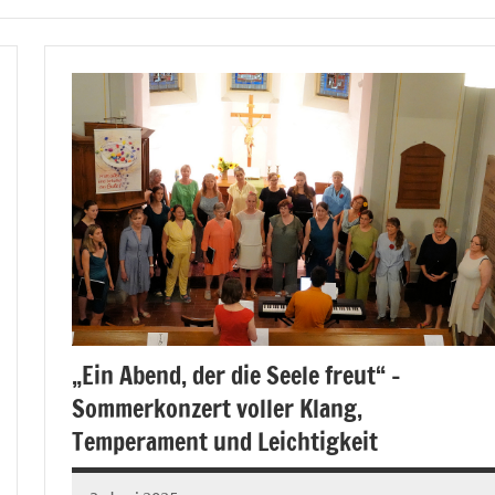
„Ein Abend, der die Seele freut“ –
Sommerkonzert voller Klang,
Temperament und Leichtigkeit