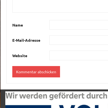
Name
E-Mail-Adresse
Website