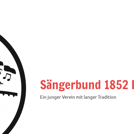
Sängerbund 1852 D
Ein junger Verein mit langer Tradition