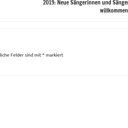
2019: Neue Sängerinnen und Sänge
willkommen
liche Felder sind mit
*
markiert