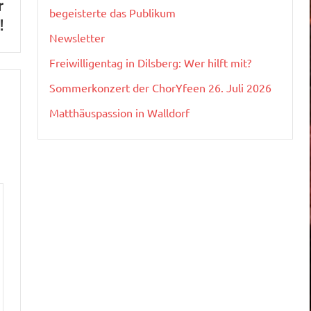
r
begeisterte das Publikum
!
Newsletter
Freiwilligentag in Dilsberg: Wer hilft mit?
Sommerkonzert der ChorYfeen 26. Juli 2026
Matthäuspassion in Walldorf