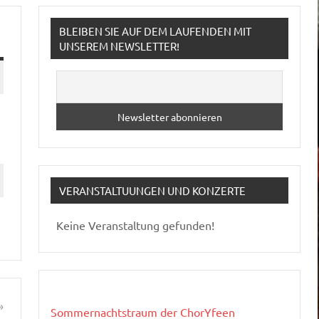
BLEIBEN SIE AUF DEM LAUFENDEN MIT
UNSEREM NEWSLETTER!
VERANSTALTUUNGEN UND KONZERTE
Keine Veranstaltung gefunden!
Sommernachtstraum der ChorYfeen