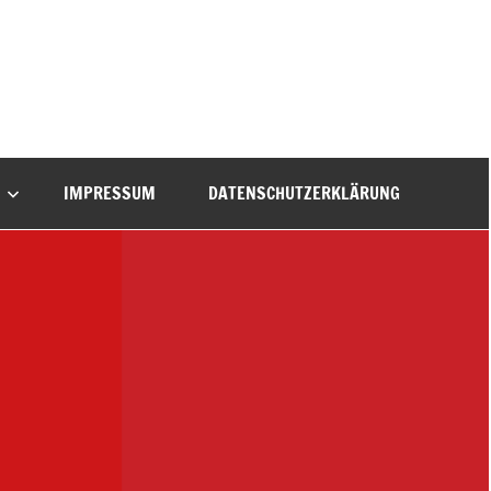
IMPRESSUM
DATENSCHUTZERKLÄRUNG