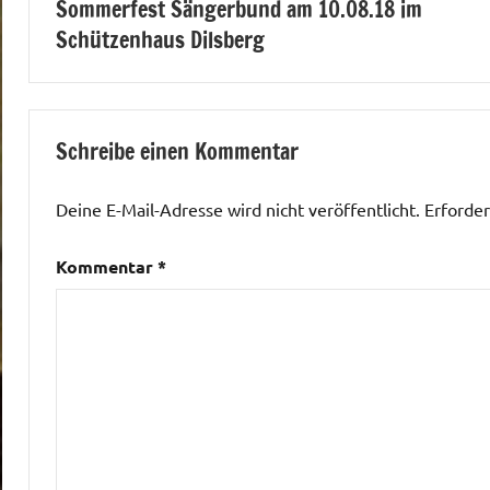
Sommerfest Sängerbund am 10.08.18 im
Schützenhaus Dilsberg
Schreibe einen Kommentar
Deine E-Mail-Adresse wird nicht veröffentlicht.
Erforder
Kommentar
*