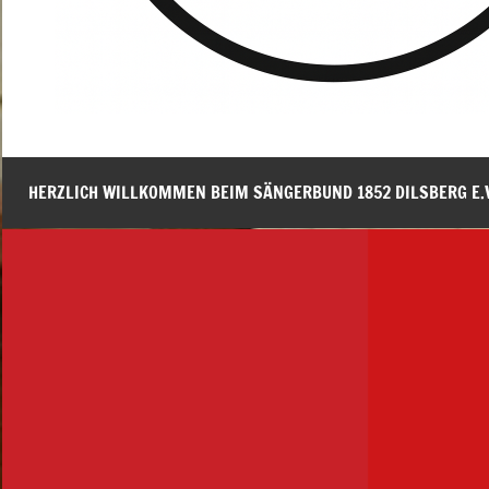
HERZLICH WILLKOMMEN BEIM SÄNGERBUND 1852 DILSBERG E.