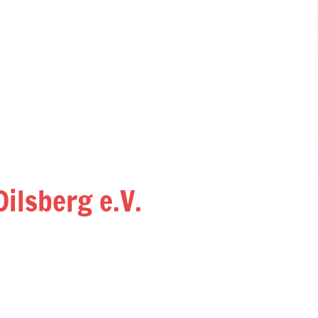
ilsberg e.V.