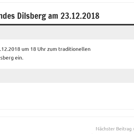
ndes Dilsberg am 23.12.2018
.12.2018 um 18 Uhr zum traditionellen
sberg ein.
Nächster Beitrag