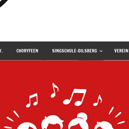
V.
CHORYFEEN
SINGSCHULE-DILSBERG
VEREIN