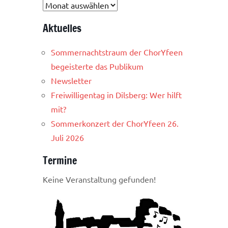
Berichte
Aktuelles
Sommernachtstraum der ChorYfeen
begeisterte das Publikum
Newsletter
Freiwilligentag in Dilsberg: Wer hilft
mit?
Sommerkonzert der ChorYfeen 26.
Juli 2026
Termine
Keine Veranstaltung gefunden!