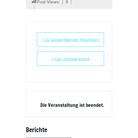
Post Views:
0
+ Zu Google Kalender hinzufügen
+ iCal / Outlook export
Die Veranstaltung ist beendet.
Berichte