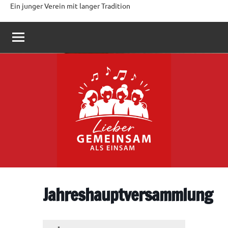
Ein junger Verein mit langer Tradition
Jahreshauptversammlung