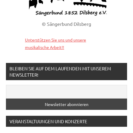
© Sängerbund Dilsberg
Unterstützen Sie uns und unsere
musikalische Arbeit!!
BLEIBEN SIE AUF DEM LAUFENDEN MIT UNSEREM
NEWSLETTER!
VERANSTALTUUNGEN UND KONZERTE