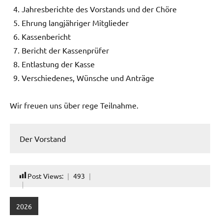
Jahresberichte des Vorstands und der Chöre
Ehrung langjähriger Mitglieder
Kassenbericht
Bericht der Kassenprüfer
Entlastung der Kasse
Verschiedenes, Wünsche und Anträge
Wir freuen uns über rege Teilnahme.
Der Vorstand
Post Views:
493
2026