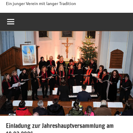
Ein junger Verein mit langer Tradition
Einladung zur Jahreshauptversammlung am