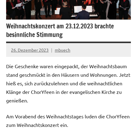
Weihnachtskonzert am 23.12.2023 brachte
besinnliche Stimmung
26. Dezember 2023
mbuech
Die Geschenke waren eingepackt, der Weihnachtsbaum
stand geschmückt in den Häusern und Wohnungen. Jetzt
hieß es, sich zurückzulehnen und die weihnachtlichen
Klänge der ChorYfeen in der evangelischen Kirche zu
genießen.
Am Vorabend des Weihnachtstages luden die ChorYfeen
zum Weihnachtskonzert ein.