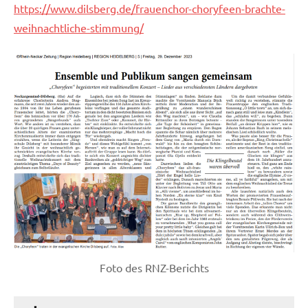
https://www.dilsberg.de/frauenchor-choryfeen-brachte-
weihnachtliche-stimmung/
Foto des RNZ-Berichts