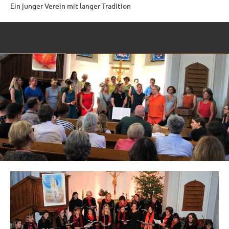
Ein junger Verein mit langer Tradition