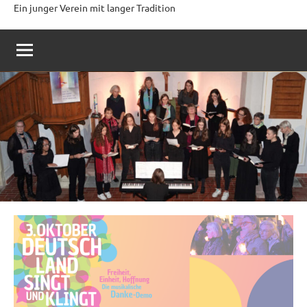
Ein junger Verein mit langer Tradition