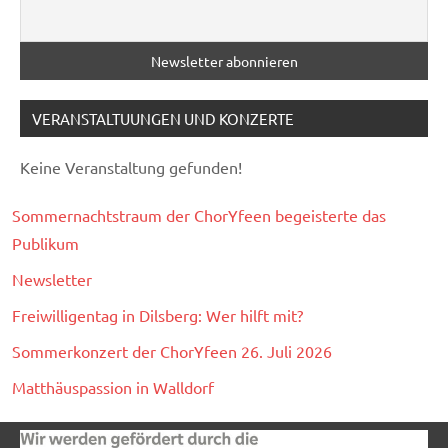
VERANSTALTUUNGEN UND KONZERTE
Keine Veranstaltung gefunden!
Sommernachtstraum der ChorYfeen begeisterte das
Publikum
Newsletter
Freiwilligentag in Dilsberg: Wer hilft mit?
Sommerkonzert der ChorYfeen 26. Juli 2026
Matthäuspassion in Walldorf