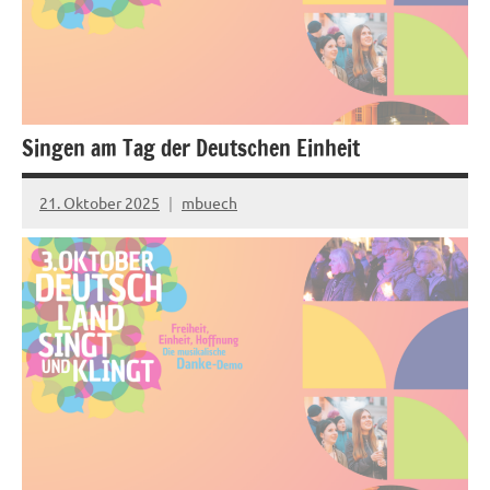
Singen am Tag der Deutschen Einheit
21. Oktober 2025
mbuech